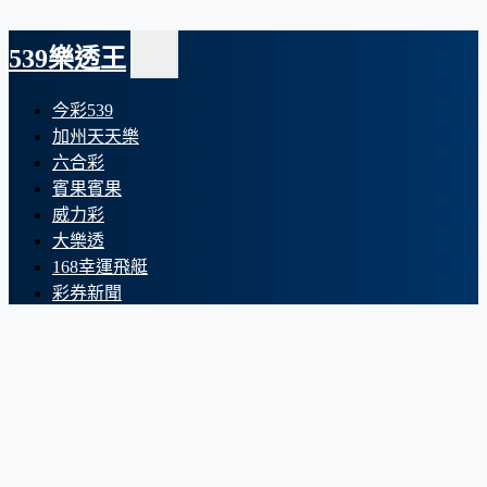
539樂透王
今彩539
加州天天樂
六合彩
賓果賓果
威力彩
大樂透
168幸運飛艇
彩券新聞