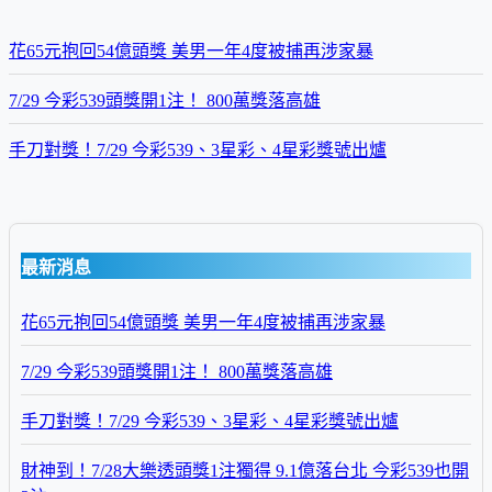
花65元抱回54億頭獎 美男一年4度被捕再涉家暴
7/29 今彩539頭獎開1注！ 800萬獎落高雄
手刀對獎！7/29 今彩539、3星彩、4星彩獎號出爐
最新消息
花65元抱回54億頭獎 美男一年4度被捕再涉家暴
7/29 今彩539頭獎開1注！ 800萬獎落高雄
手刀對獎！7/29 今彩539、3星彩、4星彩獎號出爐
財神到！7/28大樂透頭獎1注獨得 9.1億落台北 今彩539也開