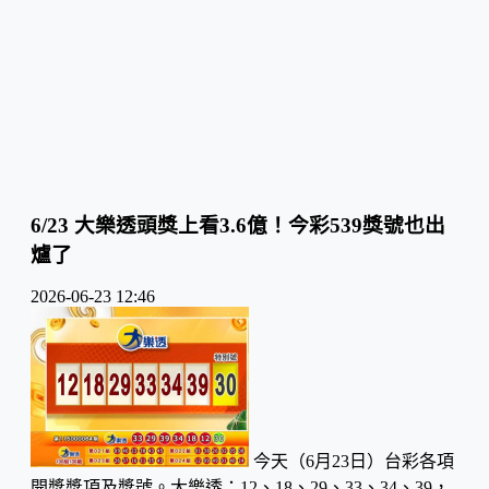
6/23 大樂透頭獎上看3.6億！今彩539獎號也出
爐了
2026-06-23 12:46
今天（6月23日）台彩各項
開獎獎項及獎號。大樂透：12、18、29、33、34、39，