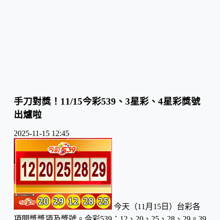
手刀對獎！11/15今彩539、3星彩、4星彩獎號
出爐啦
2025-11-15 12:45
今天（11月15日）台彩各
項開獎獎項及獎號。今彩539：12、20、25、28、29。39