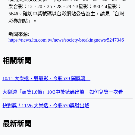
樂合彩：12、20、25、28、29。3星彩：390。4星彩：
5646。確切中獎號碼以台彩網站公告為主，請見「台灣
彩券網站」。
新聞來源:
https://news.ltn.com.tw/news/society/breakingnews/5247346
相關新聞
10/11 大樂透、雙贏彩、今彩539 開獎囉！
大樂透「頭獎1.6億」10/3中獎號碼出爐 如何兌獎一次看
快對獎！11/26 大樂透、今彩539獎號出爐
最新新聞