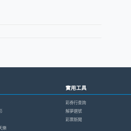
實用工具
彩券行查詢
彩
解夢選號
彩票新聞
天樂