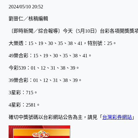
2024/05/10 20:52
劉晉仁／核稿編輯
〔即時新聞／綜合報導〕今天（5月10日）台彩各項開獎獎
大樂透：15、19、30、35、38、41，特別號：25。
49樂合彩：15、19、30、35、38、41。
今彩539：01、12、31、38、39。
39樂合彩：01、12、31、38、39。
3星彩：715。
4星彩：2581。
確切中獎號碼以台彩網站公告為主，請見「
台灣彩券網站
」