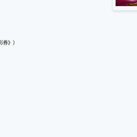
i彩券》）