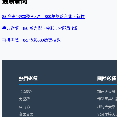
最新新聞
8/6今彩539頭獎開3注！800萬獎落台北、新竹
手刀對獎！8/6 威力彩、今彩539獎號出爐
再接再厲！8/5 今彩539頭獎摃龜
熱門彩種
國際彩種
今彩539
加州天天樂
大樂透
俄勒岡基諾
威力彩
紐約天天樂
賓果賓果
佛羅里達天