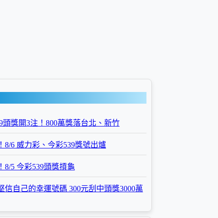
539頭獎開3注！800萬獎落台北、新竹
8/6 威力彩、今彩539獎號出爐
8/5 今彩539頭獎摃龜
信自己的幸運號碼 300元刮中頭獎3000萬