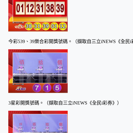
今彩539、39樂合彩開獎號碼。（擷取自三立iNEWS《全民
3星彩開獎號碼。（擷取自三立iNEWS《全民i彩券》）