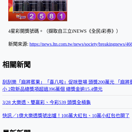
4星彩開獎號碼。（擷取自三立iNEWS《全民i彩券》）
新聞來源:
https://news.ltn.com.tw/news/society/breakingnews/4
相關新聞
刮刮樂「麻將賓果」「喜八啦」促咪登場 頭獎200萬元 「麻
小 2款新品總獎項超過396萬個 總獎金逾15.4億元
3/28 大樂透、雙贏彩、今彩539 頭獎全槓龜
快訊／1億大樂透獎號出爐！100萬大紅包、10萬小紅包也開了