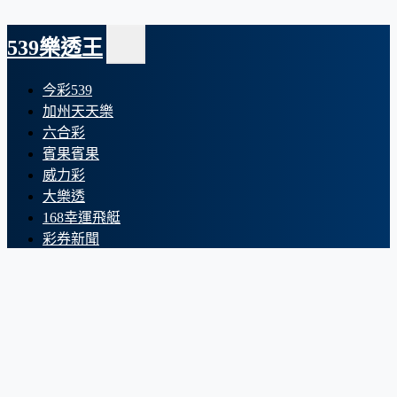
539樂透王
今彩539
加州天天樂
六合彩
賓果賓果
威力彩
大樂透
168幸運飛艇
彩券新聞