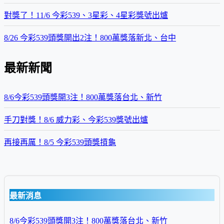
對獎了！11/6 今彩539、3星彩、4星彩獎號出爐
8/26 今彩539頭獎開出2注！800萬獎落新北、台中
最新新聞
8/6今彩539頭獎開3注！800萬獎落台北、新竹
手刀對獎！8/6 威力彩、今彩539獎號出爐
再接再厲！8/5 今彩539頭獎摃龜
最新消息
8/6今彩539頭獎開3注！800萬獎落台北、新竹