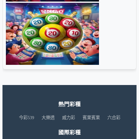
熱門彩種
今彩539
大樂透
威力彩
賓果賓果
六合彩
國際彩種