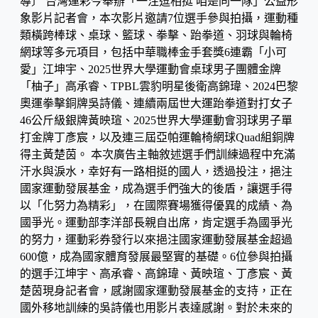
導〕 台灣運彩今舉辦「一注逗相挺 咱是同一隊」公益形
象影片記者會，本次影片邀請7位選手參與拍攝，運動種
類橫跨棒球、桌球、籃球、拳擊、跆拳道、羽球與輪椅
網球等多元項目，包括中華職棒金手套獎6連霸「小可
愛」江坤宇、2025世界大學運動會桌球男子團體金牌
「柚子」高承睿、TPBL雲豹明星後衛高錦瑋、2024巴黎
奧運拳擊銅牌吳詩儀、連續兩屆世大運跆拳道對打女子
46公斤級銀牌黃映瑄、2025世界大學運動會羽球男子單
打金牌丁彥宸，以及連三屆亞帕運輪椅網球Quad組銅牌
得主黃楚茵。 本次廣告主軸敘述選手們訓練過程中充滿
汗水與淚水，幸好有一路相挺的國人，透過投注，挹注
國家運動發展基金，成為選手們強大的後盾，讓選手得
以「化努力為精彩」，在國際賽場獲得優異的成績、為
國爭光。運動部李洋部長親自出席，肯定選手為國爭光
的努力，運動彩券發行以來挹注國家運動發展基金超過
600億，成為國家體育發展最堅實的基礎。6位參與拍攝
的選手江坤宇、高承睿、高錦瑋、黃映瑄、丁彥宸、黃
楚茵現身記者會，感謝國家運動發展基金的支持，正在
國外移地訓練的吳詩儀也用影片表達感謝。對於未來的