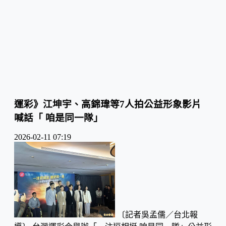
運彩》江坤宇、高錦瑋等7人拍公益形象影片
喊話「 咱是同一隊」
2026-02-11 07:19
〔記者吳孟儒／台北報