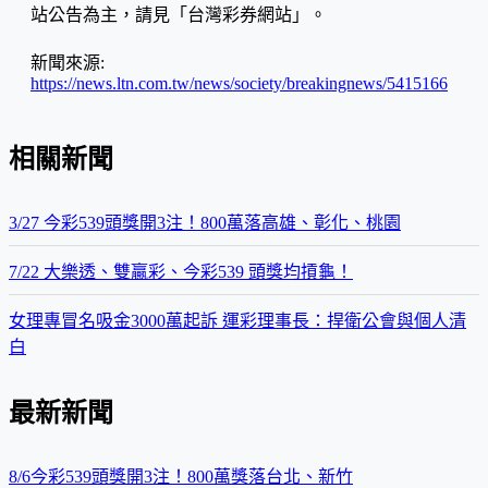
站公告為主，請見「台灣彩券網站」。
新聞來源:
https://news.ltn.com.tw/news/society/breakingnews/5415166
相關新聞
3/27 今彩539頭獎開3注！800萬落高雄、彰化、桃園
7/22 大樂透、雙贏彩、今彩539 頭獎均摃龜！
女理專冒名吸金3000萬起訴 運彩理事長：捍衛公會與個人清
白
最新新聞
8/6今彩539頭獎開3注！800萬獎落台北、新竹