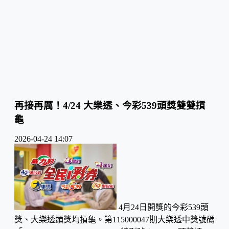
再接再厲！4/24 大樂透、今彩539頭獎雙雙摃
龜
2026-04-24 14:07
4月24日開獎的今彩539頭
獎、大樂透頭獎均摃龜。第115000047期大樂透中獎號碼