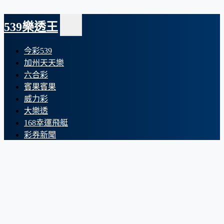
539樂透王
今彩539
加州天天樂
六合彩
賓果賓果
威力彩
大樂透
168幸運飛艇
彩券新聞