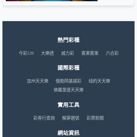
熱門彩種
今彩539
大樂透
威力彩
賓果賓果
六合彩
國際彩種
加州天天樂
俄勒岡基諾彩
紐約天天樂
佛羅里達天天樂
實用工具
彩券行查詢
解夢選號
彩票新聞
網站資訊