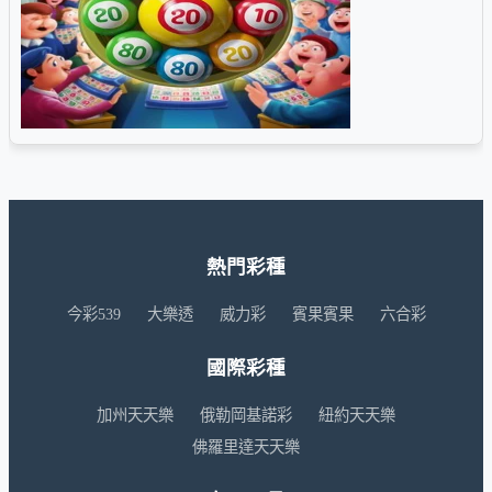
熱門彩種
今彩539
大樂透
威力彩
賓果賓果
六合彩
國際彩種
加州天天樂
俄勒岡基諾彩
紐約天天樂
佛羅里達天天樂