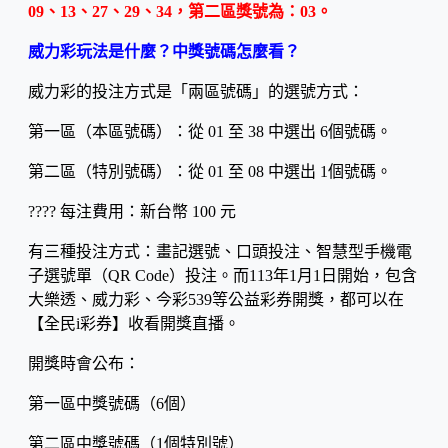
09、13、27、29、34，第二區獎號為：03。
​威力彩玩法是什麼？中獎號碼怎麼看？
威力彩的投注方式是「兩區號碼」的選號方式：
第一區（本區號碼）：從 01 至 38 中選出 6個號碼。
第二區（特別號碼）：從 01 至 08 中選出 1個號碼。
???? 每注費用：新台幣 100 元
有三種投注方式：畫記選號、口頭投注、智慧型手機電
子選號單（QR Code）投注。而113年1月1日開始，包含
大樂透、威力彩、今彩539等公益彩券開獎，都可以在
【全民i彩券】收看開獎直播。
開獎時會公布：
第一區中獎號碼（6個）
第二區中獎號碼（1個特別號）