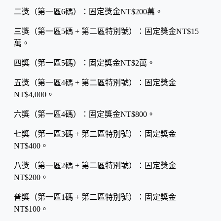
二獎（第一區6碼）：固定獎金NT$200萬。
三獎（第一區5碼 + 第二區特別號）：固定獎金NT$15
萬。
四獎（第一區5碼）：固定獎金NT$2萬。
五獎（第一區4碼 + 第二區特別號）：固定獎金
NT$4,000。
六獎（第一區4碼）：固定獎金NT$800。
七獎（第一區3碼 + 第二區特別號）：固定獎金
NT$400。
八獎（第一區2碼 + 第二區特別號）：固定獎金
NT$200。
普獎（第一區1碼 + 第二區特別號）：固定獎金
NT$100。