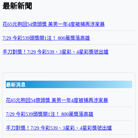
最新新聞
花65元抱回54億頭獎 美男一年4度被捕再涉家暴
7/29 今彩539頭獎開1注！ 800萬獎落高雄
手刀對獎！7/29 今彩539、3星彩、4星彩獎號出爐
最新消息
花65元抱回54億頭獎 美男一年4度被捕再涉家暴
7/29 今彩539頭獎開1注！ 800萬獎落高雄
手刀對獎！7/29 今彩539、3星彩、4星彩獎號出爐