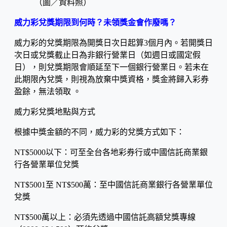
（圖／資料照）
威力彩兌獎期限到何時？未領獎金會作廢嗎？
威力彩的兌獎期限為開獎日次日起算3個月內。若開獎日
次日或兌獎截止日為非銀行營業日（如週日或國定假
日），則兌獎期限會順延至下一個銀行營業日。若未在
此期限內兌獎，則視為放棄中獎資格，獎金將歸入彩券
盈餘，無法領取 。
威力彩兌獎地點與方式
根據中獎金額的不同，威力彩的兌獎方式如下：
NT$5000以下：可至全台各地彩券行或中國信託商業銀
行各營業單位兌獎
NT$5001至 NT$500萬：至中國信託商業銀行各營業單位
兌獎
NT$500萬以上：必須先透過中國信託高額兌獎專線