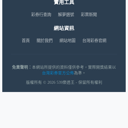
實用工具
彩券行查詢
解夢選號
彩票新聞
網站資訊
首頁
關於我們
網站地圖
台灣彩券官網
免責聲明：
本網站所提供的資料僅供參考，實際開獎結果以
台灣彩券官方公佈
為準。
版權所有 © 2026
539樂透王
- 保留所有權利