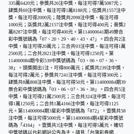
335萬6420元；參獎共26注中獎，每注可得7萬5087元；
肆獎共69注中獎，每注可得1萬8188元；伍獎共1557注中
獎，每注可得2000元；陸獎共2098注中獎，每注可得
1000元；柒獎共2萬2157注中獎，每注可得400元；普獎2
萬8287注中獎，每注可得400元。第114000041期49樂合
彩中獎號碼為「07、20、29、40、43、47」。四合共2注
中獎，每注可得20萬元；三合共93注中獎，每注可得1萬
2500元；二合共2821注中獎，每注可得1250元。第
114000084期今彩539中獎號碼為「03、06、07、36、
38」。頭獎開出1注，可得800萬元；貳獎共239注中獎，
每注可得2萬元；參獎共7241注中獎，每注可得300元；
肆獎共8萬808注中獎，每注可得50元。第114000084期39
樂合彩中獎號碼為「03、06、07、36、38」。四合共5注
中獎，每注可得21萬2500元；三合共324注中獎，每注可
得1萬1250元；二合共1萬4166注中獎，每注可得1125
元。第114000084期3星彩中獎號碼為「872」。壹獎共58
注中獎，每注可得5000元。第114000084期4星彩中獎號
碼為「4164」。壹獎共3注中獎，每注可得5萬元。確切
中獎號碼以台彩網站公告為主，請見「台灣彩券網