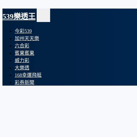
539樂透王
今彩539
加州天天樂
六合彩
賓果賓果
威力彩
大樂透
168幸運飛艇
彩券新聞