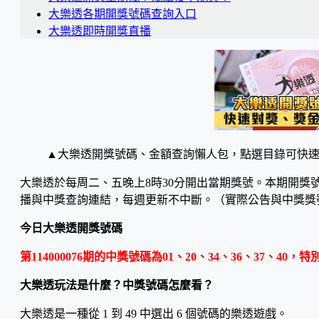
大樂透各期開獎號碼查詢入口
大樂透即時開獎直播
▲大樂透開獎號碼、金額查詢懶人包，點選目錄可快
大樂透於每周二、五晚上8時30分開出當期獎號。本期開獎
播與中獎查詢連結，每週更新不中斷。（實際公告與中獎獎
今日大樂透開獎號碼
第114000076期的中獎號碼為01、20、34、36、37、40，特
​大樂透玩法是什麼？中獎號碼怎麼看？
大樂透是一種從 1 到 49 中選出 6 個號碼的樂透遊戲。