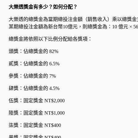
大樂透獎金有多少？如何分配？
大樂透的總獎金為當期總投注金額（銷售收入）乘以總獎金
某期總投注金額為新台幣10億元，則總獎金為：10 億元 × 56% 
總獎金將依照以下比例分配給各獎項：
頭獎：佔總獎金的 82%
貳獎：佔總獎金的 6.5%
參獎：佔總獎金的 7%
肆獎：佔總獎金的 4.5%
伍獎：固定獎金 NT$2,000
陸獎：固定獎金 NT$1,000
柒獎：固定獎金 NT$400
普獎：固定獎金 NT$400