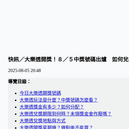
快訊／大樂透開獎！８／５中獎號碼出爐 如何兌
2025-08-05 20:48
導覽目錄：
今日大樂透開獎號碼
​大樂透玩法是什麼？中獎號碼怎麼看？
大樂透獎金有多少？如何分配？
大樂透兌獎期限到何時？未領獎金會作廢嗎？
大樂透兌獎地點與方式
大樂透開獎星期幾？幾點後不能買？