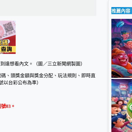
推薦內容
速到達想看內文。（圖／三立新聞網製圖）
號碼、頭獎金額與獎金分配、玩法規則、即時直
號以台彩公布為準）
別號03。