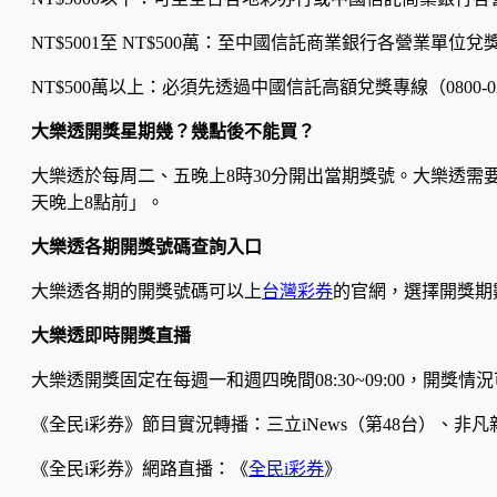
NT$5001至 NT$500萬：至中國信託商業銀行各營業單位兌
NT$500萬以上：必須先透過中國信託高額兌獎專線（0800-02
大樂透開獎星期幾？幾點後不能買？
大樂透於每周二、五晚上8時30分開出當期獎號。大樂透需
天晚上8點前」。
大樂透各期開獎號碼查詢入口
大樂透各期的開獎號碼可以上
台灣彩券
的官網，選擇開獎期
大樂透即時開獎直播
大樂透開獎固定在每週一和週四晚間08:30~09:00，開
《全民i彩券》節目實況轉播：三立iNews（第48台）、非凡
《全民i彩券》網路直播：《
全民i彩券
》