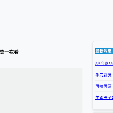
最新消息
獎一次看
8/6今彩
手刀對獎！
再接再厲！
美國男子堅