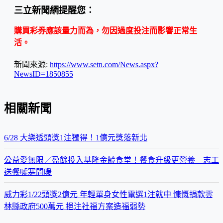
三立新聞網提醒您：
購買彩券應該量力而為，勿因過度投注而影響正常生
活。
新聞來源:
https://www.setn.com/News.aspx?
NewsID=1850855
相關新聞
6/28 大樂透頭獎1注獨得！1億元獎落新北
公益愛無限／盈餘投入基隆金齡食堂！餐食升級更營養 志工
送餐噓寒問暖
威力彩1/22頭獎2億元 年輕單身女性電選1注就中 慷慨捐款雲
林縣政府500萬元 挹注社福方案造福弱勢