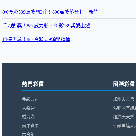
8/6今彩539頭獎開3注！800萬獎落台北、新竹
手刀對獎！8/6 威力彩、今彩539獎號出爐
再接再厲！8/5 今彩539頭獎摃龜
熱門彩種
國際彩種
今彩539
加州天天樂
大樂透
俄勒岡基諾
威力彩
紐約天天樂
賓果賓果
佛羅里達天
六合彩