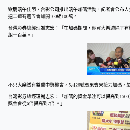
歡慶端午佳節，台彩公司推出端午加碼活動，記者會公布人氣
週二還有週五會加開100組100萬。
台灣彩券總經理謝志宏：「在加碼期間，你買大樂透除了有
組一百萬。」
不只大樂透有雙重中獎機會，5月26號賓果賓果接力加碼，
台灣彩券總經理謝志宏：「加碼的獎金單注可以提高到150
獎金會從6倍提高到7倍 。」