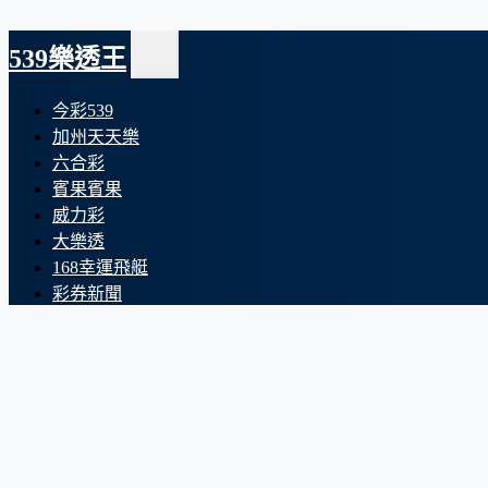
539樂透王
今彩539
加州天天樂
六合彩
賓果賓果
威力彩
大樂透
168幸運飛艇
彩券新聞