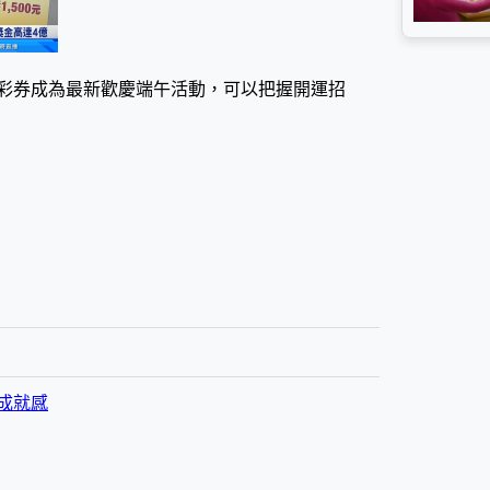
，買彩券成為最新歡慶端午活動，可以把握開運招
成就感