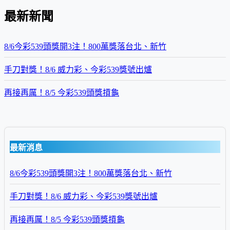
最新新聞
8/6今彩539頭獎開3注！800萬獎落台北、新竹
手刀對獎！8/6 威力彩、今彩539獎號出爐
再接再厲！8/5 今彩539頭獎摃龜
最新消息
8/6今彩539頭獎開3注！800萬獎落台北、新竹
手刀對獎！8/6 威力彩、今彩539獎號出爐
再接再厲！8/5 今彩539頭獎摃龜