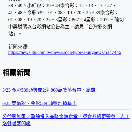
38、49。小紅包：39。49樂合彩：12、13、17、27、
41、48。今彩539：01、08、19、20、25。39樂合彩：
01、08、19、20、25。3星彩：867。4星彩：5072。確切
中獎號碼以台彩網站公告為主，請見「台灣彩券網
站」。
新聞來源:
https://news.ltn.com.tw/news/society/breakingnews/5347446
相關新聞
3/23 今彩539頭獎開2注 800萬獎落台中、高雄
6/25 雙贏彩、今彩539 頭獎均摃龜！
公益愛無限／盈餘投入基隆金齡食堂！餐食升級更營養 志工
送餐噓寒問暖