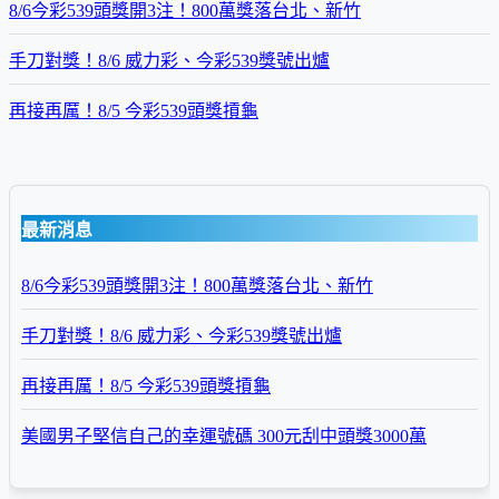
8/6今彩539頭獎開3注！800萬獎落台北、新竹
手刀對獎！8/6 威力彩、今彩539獎號出爐
再接再厲！8/5 今彩539頭獎摃龜
最新消息
8/6今彩539頭獎開3注！800萬獎落台北、新竹
手刀對獎！8/6 威力彩、今彩539獎號出爐
再接再厲！8/5 今彩539頭獎摃龜
美國男子堅信自己的幸運號碼 300元刮中頭獎3000萬