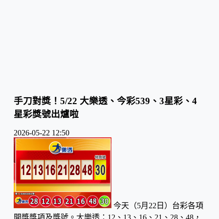
手刀對獎！5/22 大樂透、今彩539、3星彩、4
星彩獎號出爐啦
2026-05-22 12:50
今天（5月22日）台彩各項
開獎獎項及獎號。大樂透：12、13、16、21、28、48，