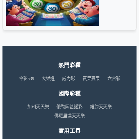
熱門彩種
今彩539
大樂透
威力彩
賓果賓果
六合彩
國際彩種
加州天天樂
俄勒岡基諾彩
紐約天天樂
佛羅里達天天樂
實用工具