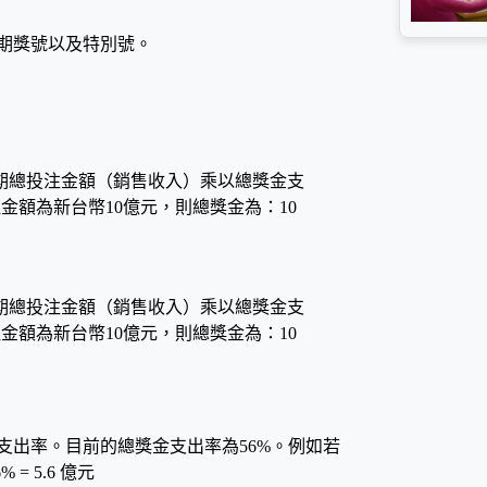
期獎號以及特別號。
期總投注金額（銷售收入）乘以總獎金支
金額為新台幣10億元，則總獎金為：10
期總投注金額（銷售收入）乘以總獎金支
金額為新台幣10億元，則總獎金為：10
支出率。目前的總獎金支出率為56%。例如若
= 5.6 億元