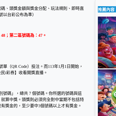
號碼、頭獎金額與獎金分配、玩法規則、即時直
推薦內容
號以台彩公布為準）
4、48；第二區號碼為：47。
QR Code）投注。而113年1月1日開始，
全民i彩券】收看開獎直播。
特別號碼」，總共 7 個號碼。你所選的號碼與這
，就算中獎。頭獎則必須完全對中當期不包括特
沒有獎金的，至少要中3個號碼以上才有獎金。