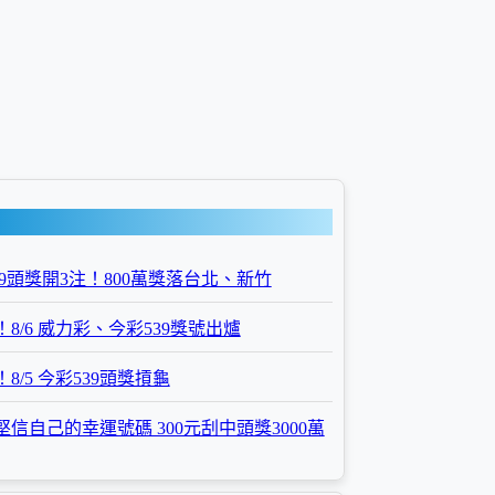
539頭獎開3注！800萬獎落台北、新竹
8/6 威力彩、今彩539獎號出爐
8/5 今彩539頭獎摃龜
信自己的幸運號碼 300元刮中頭獎3000萬