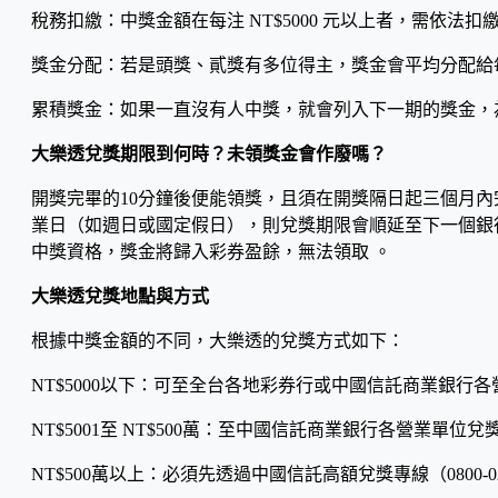
稅務扣繳：中獎金額在每注 NT$5000 元以上者，需依法扣繳
獎金分配：若是頭獎、貳獎有多位得主，獎金會平均分配給
累積獎金：如果一直沒有人中獎，就會列入下一期的獎金，
大樂透兌獎期限到何時？未領獎金會作廢嗎？
開獎完畢的10分鐘後便能領獎，且須在開獎隔日起三個月
業日（如週日或國定假日），則兌獎期限會順延至下一個銀
中獎資格，獎金將歸入彩券盈餘，無法領取 。
大樂透兌獎地點與方式
根據中獎金額的不同，大樂透的兌獎方式如下：
NT$5000以下：可至全台各地彩券行或中國信託商業銀行
NT$5001至 NT$500萬：至中國信託商業銀行各營業單位兌
NT$500萬以上：必須先透過中國信託高額兌獎專線（0800-02