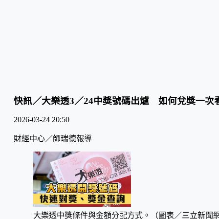
快訊／大樂透3／24中獎號碼出爐 如何兌獎一次
2026-03-24 20:50
財經中心／師瑞德報導
大樂透中獎條件與金額分配方式。（圖表／三立新聞