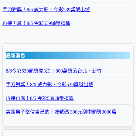
手刀對獎！8/6 威力彩、今彩539獎號出爐
再接再厲！8/5 今彩539頭獎摃龜
最新消息
8/6今彩539頭獎開3注！800萬獎落台北、新竹
手刀對獎！8/6 威力彩、今彩539獎號出爐
再接再厲！8/5 今彩539頭獎摃龜
美國男子堅信自己的幸運號碼 300元刮中頭獎3000萬