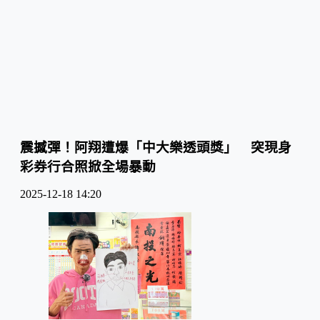
震撼彈！阿翔遭爆「中大樂透頭獎」 突現身
彩券行合照掀全場暴動
2025-12-18 14:20