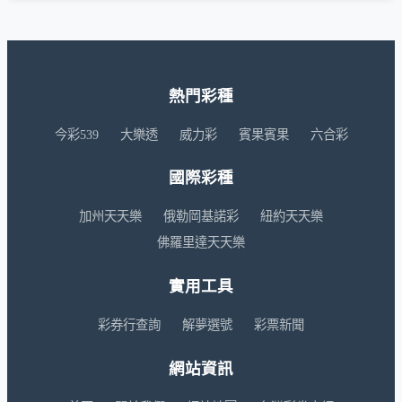
熱門彩種
今彩539
大樂透
威力彩
賓果賓果
六合彩
國際彩種
加州天天樂
俄勒岡基諾彩
紐約天天樂
佛羅里達天天樂
實用工具
彩券行查詢
解夢選號
彩票新聞
網站資訊