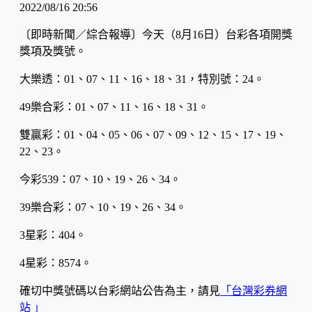
2022/08/16 20:56
〔即時新聞／綜合報導〕今天（8月16日）台彩各項開獎
獎項及獎號。
大樂透：01、07、11、16、18、31，特別號：24。
49樂合彩：01、07、11、16、18、31。
雙贏彩：01、04、05、06、07、09、12、15、17、19、
22、23。
今彩539：07、10、19、26、34。
39樂合彩：07、10、19、26、34。
3星彩：404。
4星彩：8574。
確切中獎號碼以台彩網站公告為主，請見
「台灣彩券網
站 」