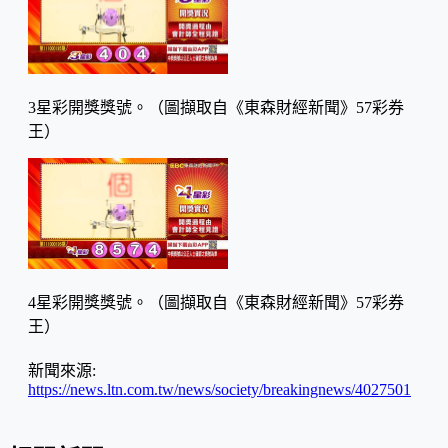
3星彩開獎獎號。（圖擷取自《東森財經新聞》57彩券
王）
4星彩開獎獎號。（圖擷取自《東森財經新聞》57彩券
王）
新聞來源:
https://news.ltn.com.tw/news/society/breakingnews/4027501