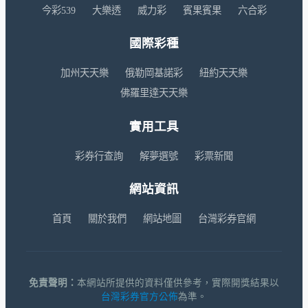
今彩539
大樂透
威力彩
賓果賓果
六合彩
國際彩種
加州天天樂
俄勒岡基諾彩
紐約天天樂
佛羅里達天天樂
實用工具
彩券行查詢
解夢選號
彩票新聞
網站資訊
首頁
關於我們
網站地圖
台灣彩券官網
免責聲明：
本網站所提供的資料僅供參考，實際開獎結果以
台灣彩券官方公佈
為準。