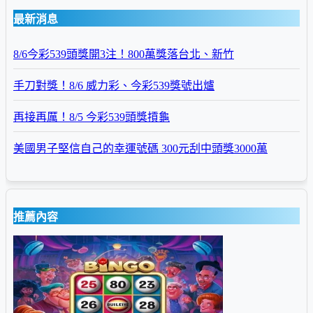
最新消息
8/6今彩539頭獎開3注！800萬獎落台北、新竹
手刀對獎！8/6 威力彩、今彩539獎號出爐
再接再厲！8/5 今彩539頭獎摃龜
美國男子堅信自己的幸運號碼 300元刮中頭獎3000萬
推薦內容