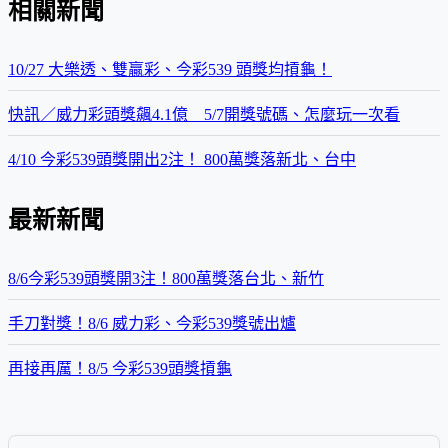
相關新聞
10/27 大樂透、雙贏彩、今彩539 頭獎均摃龜！
快訊／威力彩頭獎飆4.1億 5/7開獎號碼、怎麼玩一次看
4/10 今彩539頭獎開出2注！ 800萬獎落新北、台中
最新新聞
8/6今彩539頭獎開3注！800萬獎落台北、新竹
手刀對獎！8/6 威力彩、今彩539獎號出爐
再接再厲！8/5 今彩539頭獎摃龜