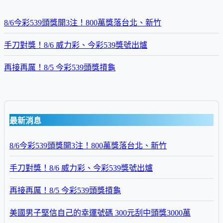
8/6今彩539頭獎開3注！800萬獎落台北、新竹
手刀對獎！8/6 威力彩、今彩539獎號出爐
再接再厲！8/5 今彩539頭獎摃龜
最新消息
8/6今彩539頭獎開3注！800萬獎落台北、新竹
手刀對獎！8/6 威力彩、今彩539獎號出爐
再接再厲！8/5 今彩539頭獎摃龜
美國男子堅信自己的幸運號碼 300元刮中頭獎3000萬