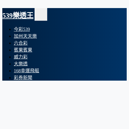
539樂透王
今彩539
加州天天樂
六合彩
賓果賓果
威力彩
大樂透
168幸運飛艇
彩券新聞