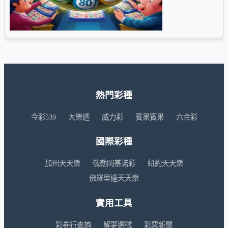
熱門彩種
今彩539
大樂透
威力彩
賓果賓果
六合彩
國際彩種
加州天天樂
俄勒岡基諾彩
紐約天天樂
佛羅里達天天樂
實用工具
彩券行查詢
解夢選號
彩票新聞