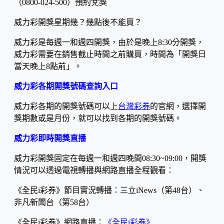
（0800-024-500）預約兌獎
威力彩開獎星期幾？幾點後不能買？
威力彩是每週一和週四開獎，由於是晚上8:30分開獎，
威力彩需要在銷售截止時間之前購買，時間為「開獎日
當天晚上8點前」。
威力彩各期開獎號碼查詢入口
威力彩各期的開獎號碼可以上
台灣彩券
的官網，選擇開
獎期數或是月份，就可以找到各期的開獎號碼。
威力彩即時開獎直播
威力彩開獎固定在每週一和週四晚間08:30~09:00，開獎
情況可以透過電視轉播與網路直播全程觀看：
《全民i彩券》節目實況轉播：三立iNews（第48台）、
非凡新聞台（第58台）
《全民i彩券》網路直播：
《全民i彩券》