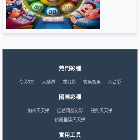
熱門彩種
今彩539
大樂透
威力彩
賓果賓果
六合彩
國際彩種
加州天天樂
俄勒岡基諾彩
紐約天天樂
佛羅里達天天樂
實用工具