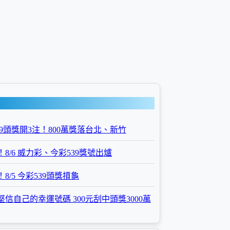
539頭獎開3注！800萬獎落台北、新竹
8/6 威力彩、今彩539獎號出爐
8/5 今彩539頭獎摃龜
信自己的幸運號碼 300元刮中頭獎3000萬