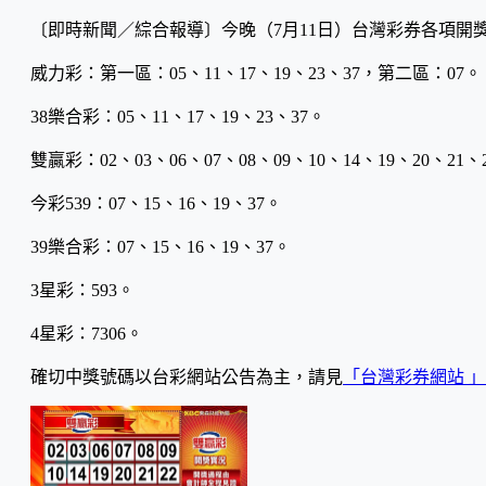
〔即時新聞／綜合報導〕今晚（7月11日）台灣彩券各項開
威力彩：第一區：05、11、17、19、23、37，第二區：07。
38樂合彩：05、11、17、19、23、37。
雙贏彩：02、03、06、07、08、09、10、14、19、20、21、
今彩539：07、15、16、19、37。
39樂合彩：07、15、16、19、37。
3星彩：593。
4星彩：7306。
確切中獎號碼以台彩網站公告為主，請見
「台灣彩券網站 」