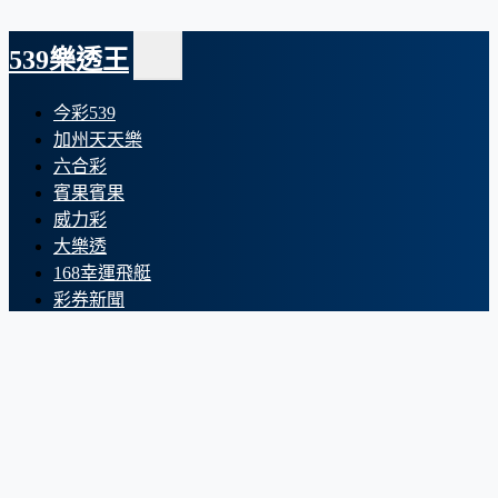
539樂透王
今彩539
加州天天樂
六合彩
賓果賓果
威力彩
大樂透
168幸運飛艇
彩券新聞