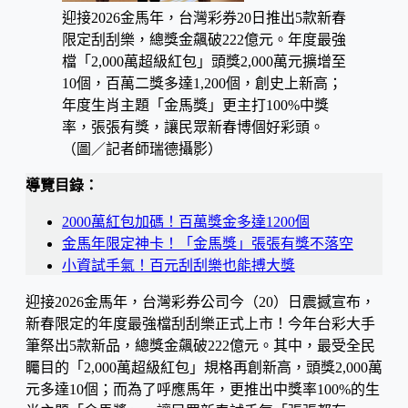
迎接2026金馬年，台灣彩券20日推出5款新春
限定刮刮樂，總獎金飆破222億元。年度最強
檔「2,000萬超級紅包」頭獎2,000萬元擴增至
10個，百萬二獎多達1,200個，創史上新高；
年度生肖主題「金馬獎」更主打100%中獎
率，張張有獎，讓民眾新春博個好彩頭。
（圖／記者師瑞德攝影）
導覽目錄：
2000萬紅包加碼！百萬獎金多達1200個
金馬年限定神卡！「金馬獎」張張有獎不落空
小資試手氣！百元刮刮樂也能搏大獎
迎接2026金馬年，台灣彩券公司今（20）日震撼宣布，
新春限定的年度最強檔刮刮樂正式上市！今年台彩大手
筆祭出5款新品，總獎金飆破222億元。其中，最受全民
矚目的「2,000萬超級紅包」規格再創新高，頭獎2,000萬
元多達10個；而為了呼應馬年，更推出中獎率100%的生